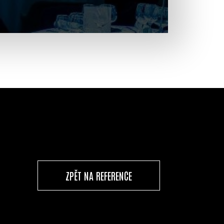
ZPĚT NA REFERENCE