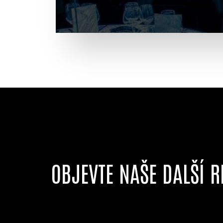
OBJEVTE NAŠE DALŠÍ R