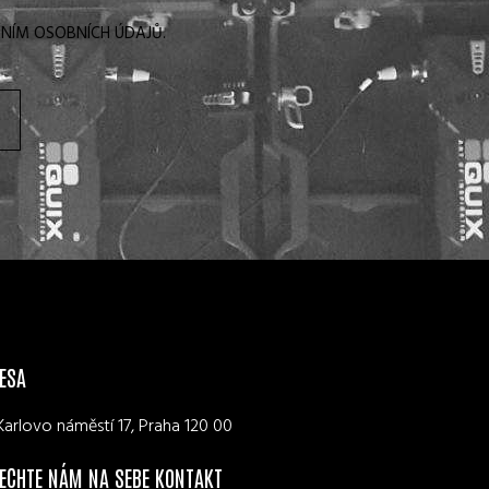
NÍM OSOBNÍCH ÚDAJŮ.
ESA
Karlovo náměstí 17, Praha 120 00
ECHTE NÁM NA SEBE KONTAKT