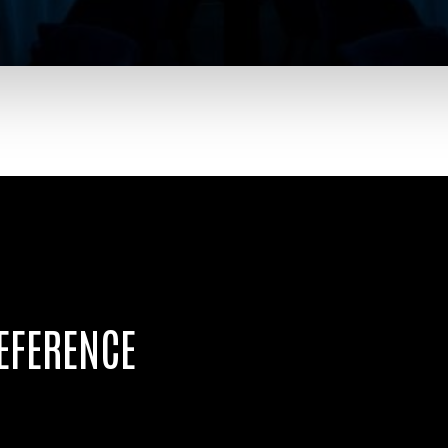
EFERENCE